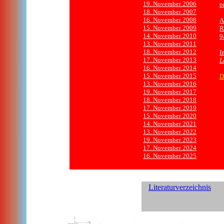
19. November 2006
p
18. November 2007
16. November 2008
A
15. November 2009
R
14. November 2010
9
13. November 2011
18. November 2012
I
17. November 2013
L
16. November 2014
15. November 2015
D
13. November 2016
19. November 2017
18. November 2018
17. November 2019
15. November 2020
14. November 2021
13. November 2022
19. November 2023
17. November 2024
16. November 2025
Literaturverzeichnis